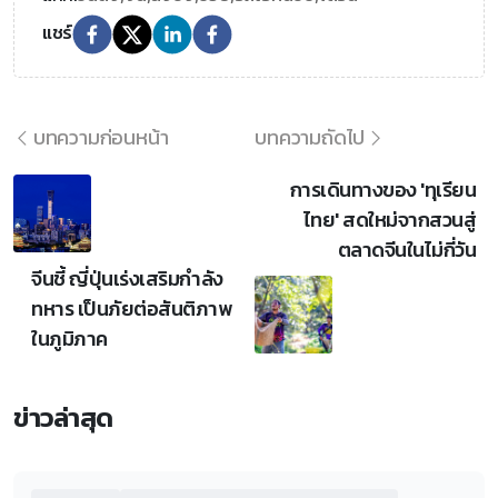
แชร์
บทความก่อนหน้า
บทความถัดไป
การเดินทางของ 'ทุเรียน
ไทย' สดใหม่จากสวนสู่
ตลาดจีนในไม่กี่วัน
จีนชี้ ญี่ปุ่นเร่งเสริมกำลัง
ทหาร เป็นภัยต่อสันติภาพ
ในภูมิภาค
ข่าวล่าสุด