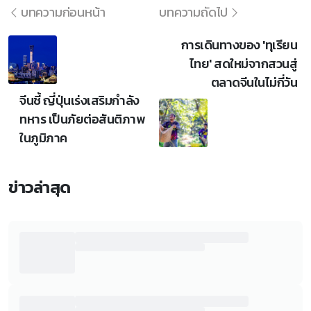
บทความก่อนหน้า
บทความถัดไป
การเดินทางของ 'ทุเรียน
ไทย' สดใหม่จากสวนสู่
ตลาดจีนในไม่กี่วัน
จีนชี้ ญี่ปุ่นเร่งเสริมกำลัง
ทหาร เป็นภัยต่อสันติภาพ
ในภูมิภาค
ข่าวล่าสุด