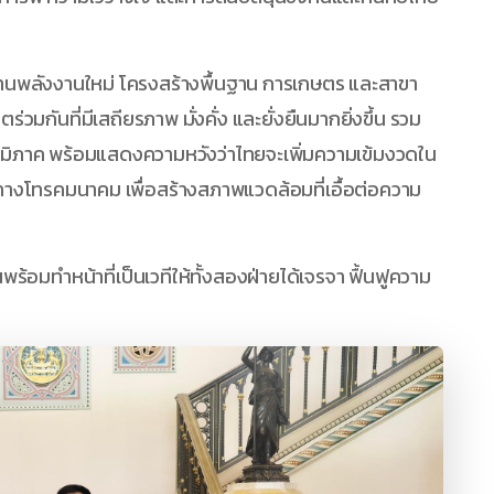
ด้านพลังงานใหม่ โครงสร้างพื้นฐาน การเกษตร และสาขา
่วมกันที่มีเสถียรภาพ มั่งคั่ง และยั่งยืนมากยิ่งขึ้น รวม
ูมิภาค พร้อมแสดงความหวังว่าไทยจะเพิ่มความเข้มงวดใน
โทรคมนาคม เพื่อสร้างสภาพแวดล้อมที่เอื้อต่อความ
ร้อมทำหน้าที่เป็นเวทีให้ทั้งสองฝ่ายได้เจรจา ฟื้นฟูความ