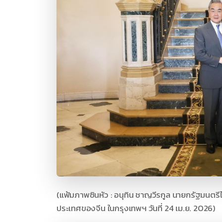
(แฟ้มภาพซินหัว : อนุทิน ชาญวีรกูล นายกรัฐมนตร
ประเทศของจีน ในกรุงเทพฯ วันที่ 24 เม.ย. 2026)