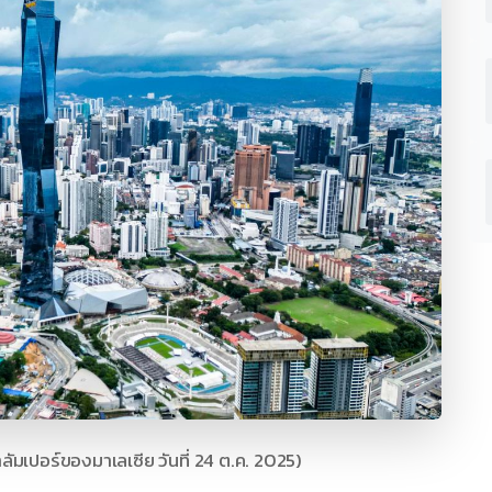
ลัมเปอร์ของมาเลเซีย วันที่ 24 ต.ค. 2025)