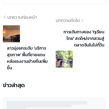
บทความก่อนหน้า
บทความถัดไป
การเดินทางของ 'ทุเรียน
ไทย' สดใหม่จากสวนสู่
ตลาดจีนในไม่กี่วัน
ลาวมุ่งยกระดับ ‘บริการ
สุขภาพ’ พื้นที่ชายแดน
หลังแรงงานย้ายถิ่นเพิ่ม
ขึ้น
ข่าวล่าสุด