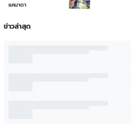
แคนาดา
ข่าวล่าสุด