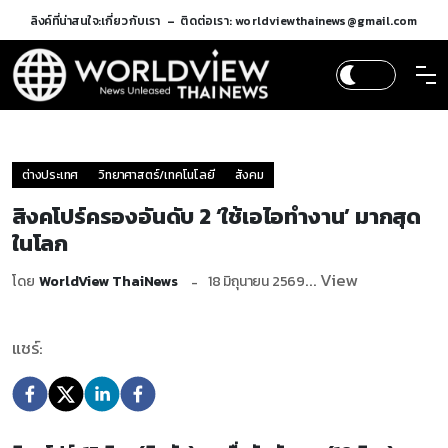
ลิงค์ที่น่าสนใจ:
เกี่ยวกับเรา
ติดต่อเรา: worldviewthainews@gmail.com
ต่างประเทศ
วิทยาศาสตร์/เทคโนโลยี
สังคม
สิงคโปร์ครองอันดับ 2 ‘ใช้เอไอทำงาน’ มากสุด
ในโลก
... View
โดย
WorldView ThaiNews
18 มิถุนายน 2569
แชร์: