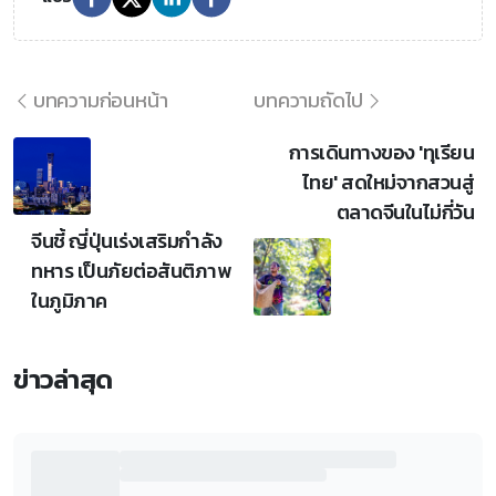
บทความก่อนหน้า
บทความถัดไป
การเดินทางของ 'ทุเรียน
ไทย' สดใหม่จากสวนสู่
ตลาดจีนในไม่กี่วัน
จีนชี้ ญี่ปุ่นเร่งเสริมกำลัง
ทหาร เป็นภัยต่อสันติภาพ
ในภูมิภาค
ข่าวล่าสุด