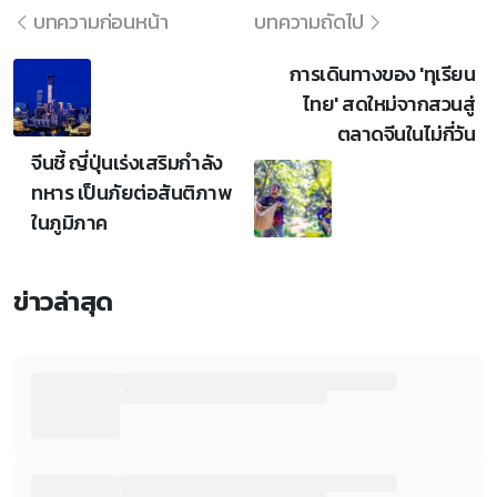
บทความก่อนหน้า
บทความถัดไป
การเดินทางของ 'ทุเรียน
ไทย' สดใหม่จากสวนสู่
ตลาดจีนในไม่กี่วัน
จีนชี้ ญี่ปุ่นเร่งเสริมกำลัง
ทหาร เป็นภัยต่อสันติภาพ
ในภูมิภาค
ข่าวล่าสุด