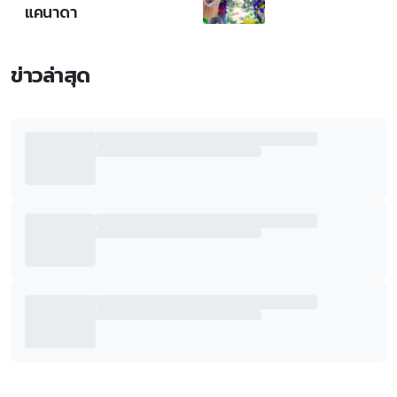
แคนาดา
ข่าวล่าสุด