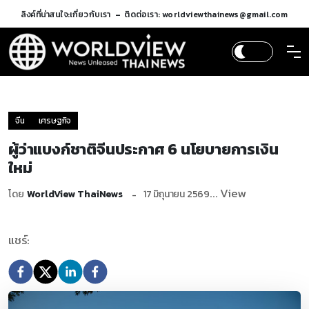
ลิงค์ที่น่าสนใจ:
เกี่ยวกับเรา
ติดต่อเรา: worldviewthainews@gmail.com
จีน
เศรษฐกิจ
ผู้ว่าแบงก์ชาติจีนประกาศ 6 นโยบายการเงิน
ใหม่
... View
โดย
WorldView ThaiNews
17 มิถุนายน 2569
แชร์: