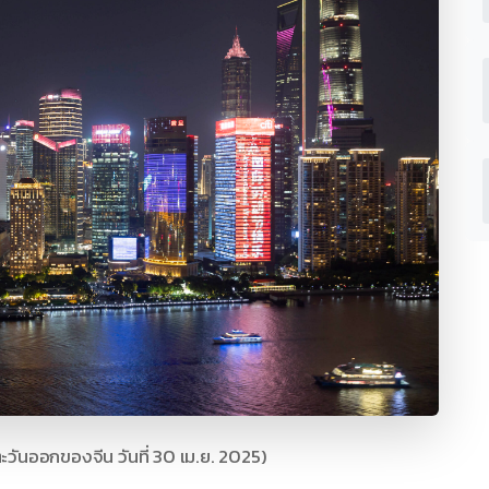
ะวันออกของจีน วันที่ 30 เม.ย. 2025)