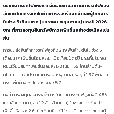
บริหารการรถไฟแห่งชาติจีนรายงานว่าภาคการรถไฟของ
จีนเติบโตแกร่งทั้งในด้านการรองรับสินค้าและผู้โดยสาร
ในช่วง 5 เดือนแรก (มกราคม-พฤษภาคม) ของปี 2026
ขณะที่การลงทุนสินทรัพย์ถาวรเพิ่มขึ้นอย่างต่อเนื่องเช่น
กัน
การขนส่งสินค้าทางรถไฟสูงถึง 2.19 พันล้านตันในช่วง 5
เดือนแรก เพิ่มขึ้นร้อยละ 3.1 เมื่อเทียบปีต่อปี ขณะที่ปริมาณ
หมุนเวียนสินค้าเพิ่มขึ้นร้อยละ 6.2 เป็น 1.56 ล้านล้านตัน-
กิโลเมตร ส่วนปริมาณการขนส่งผู้โดยสารอยู่ที่ 1.97 พันล้าน
ครั้ง เพิ่มขึ้นจากปีก่อนร้อยละ 5.7
ทั้งนี้ การลงทุนสินทรัพย์ถาวรในภาคการรถไฟสูงถึง 2.485
แสนล้านหยวน (ราว 1.2 ล้านล้านบาท) ในช่วงเวลาดังกล่าว
เพิ่มขึ้นร้อยละ 2.6 เมื่อเทียบปีต่อปี โดยปริมาณการขนส่งผู้