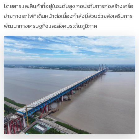
โดยสารและสินค้าที่อยู่ในระดับสูง กอปรกับการก่อสร้างเครือ
ข่ายทางรถไฟที่เดินหน้าต่อเนื่องกำลังมีส่วนช่วยส่งเสริมการ
พัฒนาทางเศรษฐกิจและสังคมระดับภูมิภาค