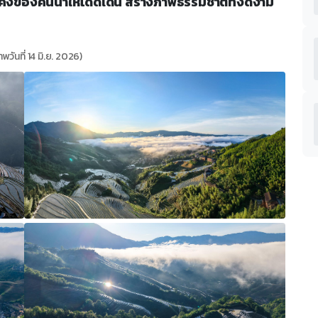
โค้งของคันนาให้โดดเด่น สร้างภาพธรรมชาติที่งดงาม
พวันที่ 14 มิ.ย. 2026)