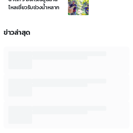
ไหลเชี่ยวรับช่วงน้ำหลาก
ข่าวล่าสุด