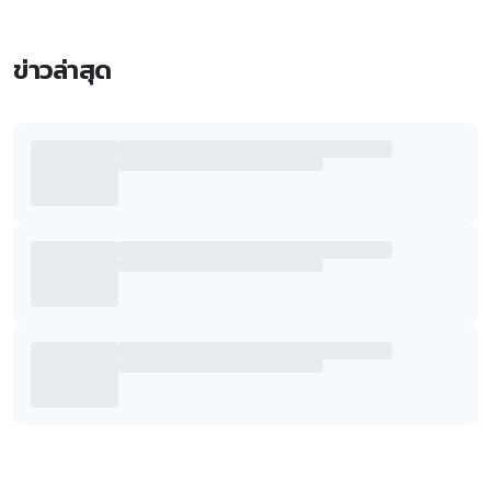
ข่าวล่าสุด