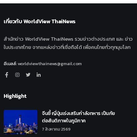
เกี่ยวกับ
WorldView ThaiNews
สำนักข่าว WorldView ThaiNews รวมข่าวต่างประเทศ และ ข่าว
ในประเทศไทย จากแหล่งข่าวที่เชื่อถือได้ เพื่อคนไทยทั่วทุกมุมโลก
อีเมลล์
:
worldviewthainews@gmail.com
Highlight
จีนชี้ ญี่ปุ่นเร่งเสริมกำลังทหาร เป็นภัย
ต่อสันติภาพในภูมิภาค
7 สิงหาคม 2569