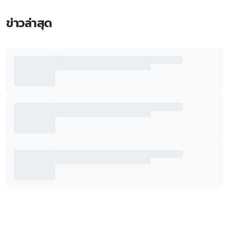
ข่าวล่าสุด