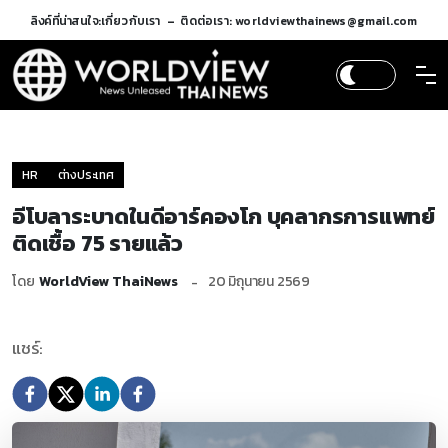
ลิงค์ที่น่าสนใจ:
เกี่ยวกับเรา
ติดต่อเรา: worldviewthainews@gmail.com
HR
ต่างประเทศ
อีโบลาระบาดในดีอาร์คองโก บุคลากรการแพทย์
ติดเชื้อ 75 รายแล้ว
โดย
WorldView ThaiNews
20 มิถุนายน 2569
แชร์: