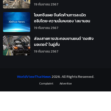
19 กันยายน 2567
โฆษกจีนเผย จีนคัดค้านการละเมิด
อธิปไตย-ความมั่นคงของ 'เลบานอน
19 กันยายน 2567
ส่องสายการประกอบยานยนต์ 'ตงเฟิง
มอเตอร์' ในอู่ฮั่น
19 กันยายน 2567
WorldViewThaiNews
2026
. All Rights Reserved.
Complaint
Advertise