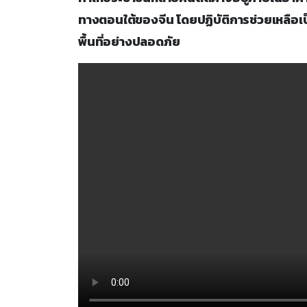
ทางตอนใต้ของจีน โดยปฏิบัติการช่วยเหลือเ
พื้นที่อย่างปลอดภัย