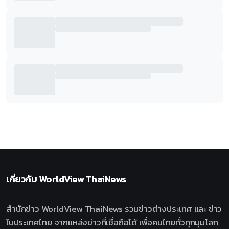
เกี่ยวกับ
WorldView ThaiNews
สำนักข่าว WorldView ThaiNews รวมข่าวต่างประเทศ และ ข่าว
ในประเทศไทย จากแหล่งข่าวที่เชื่อถือได้ เพื่อคนไทยทั่วทุกมุมโลก