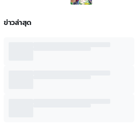
ข่าวล่าสุด