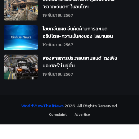
'ชวาตะวันตก' ในอินโดฯ
19 กันยายน 2567
โฆษกจีนเผย จีนคัดค้านการละเมิด
อธิปไตย-ความมั่นคงของ 'เลบานอน
19 กันยายน 2567
ส่องสายการประกอบยานยนต์ 'ตงเฟิง
มอเตอร์' ในอู่ฮั่น
19 กันยายน 2567
WorldViewThaiNews
2026
. All Rights Reserved.
Complaint
Advertise