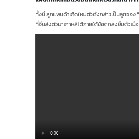
ทั้งนี้ ลูกแพนด้าเกิดใหม่ตัวดังกล่าวเป็นลูกของ 
ที่จีนส่งตัวมาเกาหลีใต้ภายใต้ข้อตกลงยืมตัวเมื่