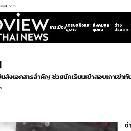
gmail.com
เศรษฐกิจและ
สังคมและ
ต่าง
การเมือง
ธุรกิจ
ชุมชน
ประเทศ
บินส่งเอกสารสำคัญ ช่วยนักเรียนเข้าสอบเกาเข่าทั
ew
ข่