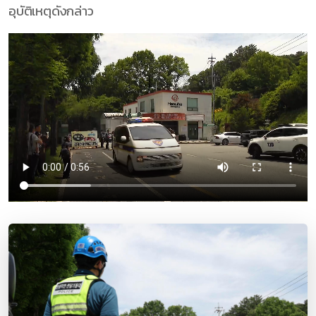
อุบัติเหตุดังกล่าว