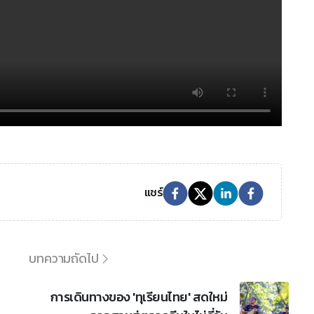
แชร์
บทความถัดไป
การเดินทางของ 'ทุเรียนไทย' สดใหม่