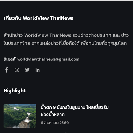
เกี่ยวกับ
WorldView ThaiNews
สำนักข่าว WorldView ThaiNews รวมข่าวต่างประเทศ และ ข่าว
ในประเทศไทย จากแหล่งข่าวที่เชื่อถือได้ เพื่อคนไทยทั่วทุกมุมโลก
อีเมลล์
:
worldviewthainews@gmail.com
Highlight
น้ำตก 9 มังกรในยูนนาน ไหลเชี่ยวรับ
ช่วงน้ำหลาก
6 สิงหาคม 2569