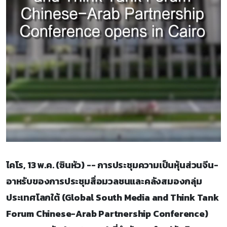
ไคโร, 13 พ.ค. (ซินหัว) -- การประชุมความเป็นหุ้นส่วนจีน-
อาหรับของการประชุมสื่อมวลชนและคลังสมองกลุ่ม
ประเทศโลกใต้ (Global South Media and Think Tank
Forum Chinese-Arab Partnership Conference)