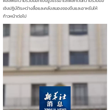
ผลลัพธ์ความร่วมมือที่เป็นรูปธรรม และผลักดันความร่วมมือ
เชิงปฏิบัติระหว่างสื่อและคลังสมองของจีนและอาหรับให้
ก้าวหน้าต่อไป