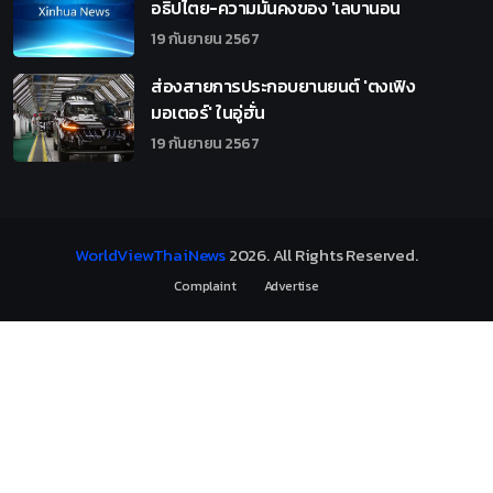
อธิปไตย-ความมั่นคงของ 'เลบานอน
19 กันยายน 2567
ส่องสายการประกอบยานยนต์ 'ตงเฟิง
มอเตอร์' ในอู่ฮั่น
19 กันยายน 2567
WorldViewThaiNews
2026
. All Rights Reserved.
Complaint
Advertise