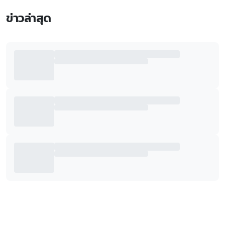
ข่าวล่าสุด