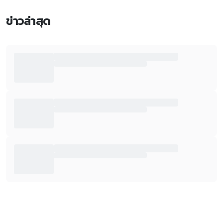
ข่าวล่าสุด