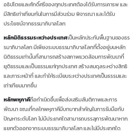
อธิปไตยและศักดิ์ศรีของทุกประเทศต้องได้รับการเคารพ และ
มีสิทธิเท่าเทียมกันในการมีส่วนร่วม พิจารณา และได้รับ
ประโยชน์จากธรรมาภิบาลโลก
หลักนิติธรรมระหว่างประเทศ
เป็นหลักประกันพื้นฐานของธร
รมาภิบาลโลก มีเพียงระบบธรรมาภิบาลโลกที่ตั้งอยู่บนหลัก
นิติธรรมเท่านั้นที่สามารถสร้างสภาพแวดล้อมการพัฒนาที่
ยุติธรรมและเป็นธรรมแก่ทุกประเทศ สร้างสมดุลระหว่างสิทธิ
และภาระหน้าที่ และทำให้ระเบียบระหว่างประเทศเป็นธรรมและ
เท่าเทียมมากขึ้น
หลักพหุภาคี
ถือกำเนิดขึ้นเพื่อส่งเสริมสันติภาพและการ
พัฒนา ขณะที่กลไกพหุภาคีมีบทบาทสำคัญในการรับมือกับ
ปัญหาระดับโลก ไม่มีประเทศใดสามารถบรรลุการพัฒนาหาก
แยกตัวออกจากระบบธรรมาภิบาลโลก และไม่มีประเทศใด