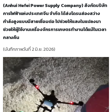
(Anhui Hefei Power Supply Company) สังกัดบริษัท
การไฟฟ้าแห่งประเทศจีน จำกัด ได้ส่งโดรนส่องสว่าง
กำลังสูงแบบมีสายเชื่อมต่อ ไปช่วยให้แสงในแปลงนา
ช่วยให้ผู้ใช้งานเครื่องจักรการเกษตรทำงานได้แม้ในเวลา
กลางคืน
(บันทึกภาพวันที่ 2 มิ.ย. 2026)