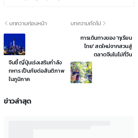
บทความก่อนหน้า
บทความถัดไป
การเดินทางของ 'ทุเรียน
ไทย' สดใหม่จากสวนสู่
ตลาดจีนในไม่กี่วัน
จีนชี้ ญี่ปุ่นเร่งเสริมกำลัง
ทหาร เป็นภัยต่อสันติภาพ
ในภูมิภาค
ข่าวล่าสุด