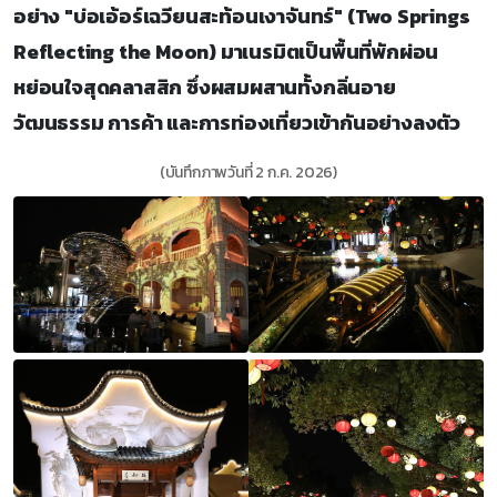
อย่าง "บ่อเอ้อร์เฉวียนสะท้อนเงาจันทร์" (Two Springs
Reflecting the Moon) มาเนรมิตเป็นพื้นที่พักผ่อน
หย่อนใจสุดคลาสสิก ซึ่งผสมผสานทั้งกลิ่นอาย
วัฒนธรรม การค้า และการท่องเที่ยวเข้ากันอย่างลงตัว
(บันทึกภาพวันที่ 2 ก.ค. 2026)