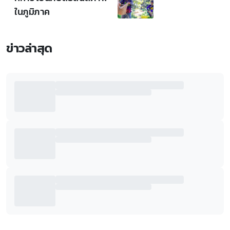
ในภูมิภาค
ข่าวล่าสุด