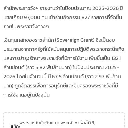
สำนักพระราชวังฯ รายงานว่าในปีงบประมาณ 2025-2026 มี
แขกเกือบ 97,000 คน เข้าร่วมกิจกรรม 827 รายการที่จัดขึ้น
ภายในพระราชวังต่างๆ
เงินทุนหลักของราชสำนัก (Sovereign Grant) ซึ่งเป็นงบ
ประมาณจากภาครัฐที่ใช้สนับสนุนการปฏิบัติพระราชกรณียกิจ
และการบำรุงรักษาพระราชวังที่มีการใช้งาน เพิ่มขึ้นเป็น 132.1
ล้านปอนด์ (ราว 5.82 พันล้านบาท) ในปีงบประมาณ 2025-
2026 โดยในจำนวนนี้ มี 67.5 ล้านปอนด์ (ราว 2.97 พันล้าน
บาท) ถูกจัดสรรเพื่อการอนุรักษ์และคุ้มครองพระราชวังที่มี
การใช้งานอยู่ในปัจจุบัน
พระราชวังบักกิงแฮม,
พระเจ้าชาร์ลส์ที่ 3,
แท็ก: