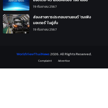
19 กันยายน 2567
ส่องสายการประกอบยานยนต์ 'ตงเฟิง
มอเตอร์' ในอู่ฮั่น
19 กันยายน 2567
WorldViewThaiNews
2026
. All Rights Reserved.
Complaint
Advertise