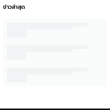
ข่าวล่าสุด