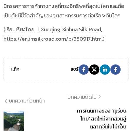
นิทรรศการการค้าทางทะเลที่ทรงอิทธิพลที่สุดในโลก และถือ
เป็นดัชนีชี้วัดสำคัญของอุตสาหกรรมการต่อเรือระดับโลก
(เรียบเรียงโดย Li Xueqing, Xinhua Silk Road,
https://en.imsilkroad.com/p/350917.html)
แท็ก:
แชร์
บทความถัดไป
บทความก่อนหน้า
การเดินทางของ 'ทุเรียน
ไทย' สดใหม่จากสวนสู่
ตลาดจีนในไม่กี่วัน