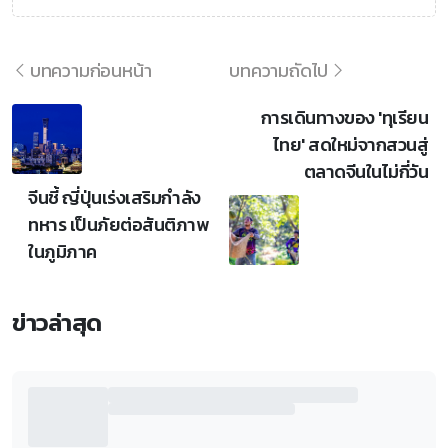
บทความก่อนหน้า
บทความถัดไป
การเดินทางของ 'ทุเรียน
ไทย' สดใหม่จากสวนสู่
ตลาดจีนในไม่กี่วัน
จีนชี้ ญี่ปุ่นเร่งเสริมกำลัง
ทหาร เป็นภัยต่อสันติภาพ
ในภูมิภาค
ข่าวล่าสุด