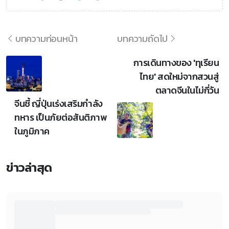
บทความก่อนหน้า
บทความถัดไป
การเดินทางของ 'ทุเรียน
ไทย' สดใหม่จากสวนสู่
ตลาดจีนในไม่กี่วัน
จีนชี้ ญี่ปุ่นเร่งเสริมกำลัง
ทหาร เป็นภัยต่อสันติภาพ
ในภูมิภาค
ข่าวล่าสุด