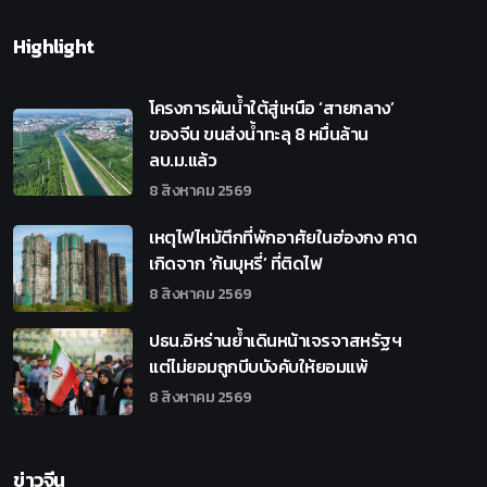
Highlight
โครงการผันน้ำใต้สู่เหนือ ‘สายกลาง’
ของจีน ขนส่งน้ำทะลุ 8 หมื่นล้าน
ลบ.ม.แล้ว
8 สิงหาคม 2569
เหตุไฟไหม้ตึกที่พักอาศัยในฮ่องกง คาด
เกิดจาก ‘ก้นบุหรี่’ ที่ติดไฟ
8 สิงหาคม 2569
ปธน.อิหร่านย้ำเดินหน้าเจรจาสหรัฐฯ
แต่ไม่ยอมถูกบีบบังคับให้ยอมแพ้
8 สิงหาคม 2569
ข่าวจีน