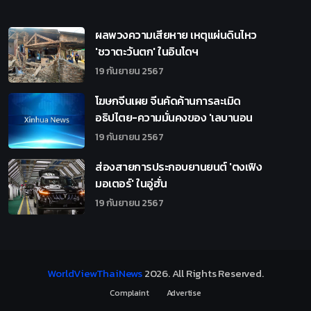
ผลพวงความเสียหาย เหตุแผ่นดินไหว
'ชวาตะวันตก' ในอินโดฯ
19 กันยายน 2567
โฆษกจีนเผย จีนคัดค้านการละเมิด
อธิปไตย-ความมั่นคงของ 'เลบานอน
19 กันยายน 2567
ส่องสายการประกอบยานยนต์ 'ตงเฟิง
มอเตอร์' ในอู่ฮั่น
19 กันยายน 2567
WorldViewThaiNews
2026
. All Rights Reserved.
Complaint
Advertise