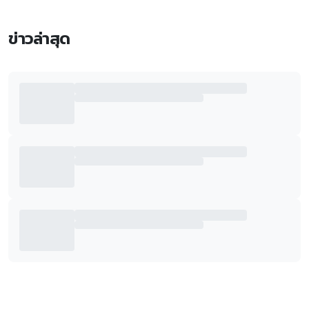
ข่าวล่าสุด