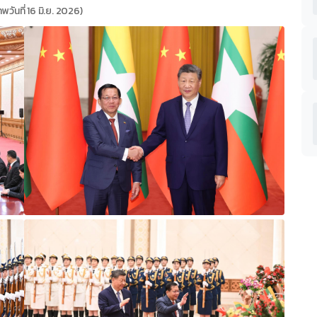
พวันที่ 16 มิ.ย. 2026)