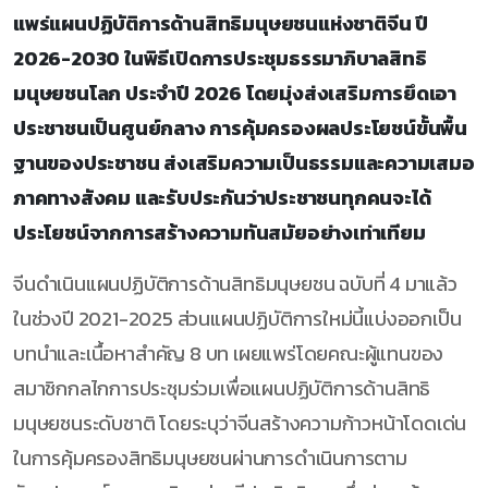
แพร่แผนปฏิบัติการด้านสิทธิมนุษยชนแห่งชาติจีน ปี
2026-2030 ในพิธีเปิดการประชุมธรรมาภิบาลสิทธิ
มนุษยชนโลก ประจำปี 2026 โดยมุ่งส่งเสริมการยึดเอา
ประชาชนเป็นศูนย์กลาง การคุ้มครองผลประโยชน์ขั้นพื้น
ฐานของประชาชน ส่งเสริมความเป็นธรรมและความเสมอ
ภาคทางสังคม และรับประกันว่าประชาชนทุกคนจะได้
ประโยชน์จากการสร้างความทันสมัยอย่างเท่าเทียม
จีนดำเนินแผนปฏิบัติการด้านสิทธิมนุษยชน ฉบับที่ 4 มาแล้ว
ในช่วงปี 2021-2025 ส่วนแผนปฏิบัติการใหม่นี้แบ่งออกเป็น
บทนำและเนื้อหาสำคัญ 8 บท เผยแพร่โดยคณะผู้แทนของ
สมาชิกกลไกการประชุมร่วมเพื่อแผนปฏิบัติการด้านสิทธิ
มนุษยชนระดับชาติ โดยระบุว่าจีนสร้างความก้าวหน้าโดดเด่น
ในการคุ้มครองสิทธิมนุษยชนผ่านการดำเนินการตาม