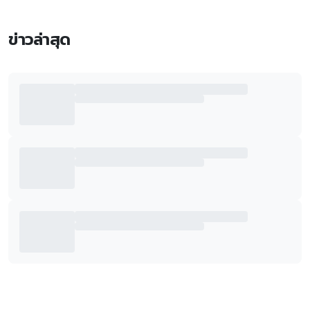
ข่าวล่าสุด