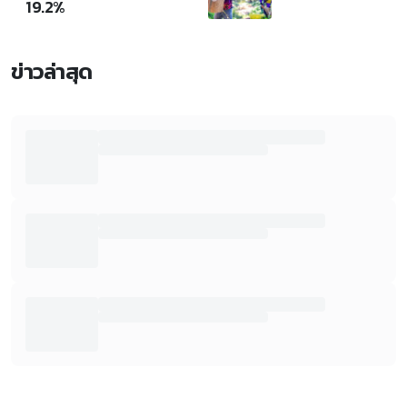
19.2%
ข่าวล่าสุด