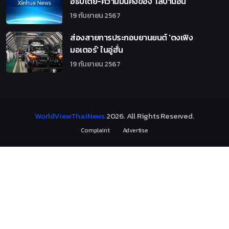
อธิปไตย-ความมั่นคงของ 'เลบานอน
19 กันยายน 2567
ส่องสายการประกอบยานยนต์ 'ตงเฟิง
มอเตอร์' ในอู่ฮั่น
19 กันยายน 2567
WorldViewThaiNews
2026
. All Rights Reserved.
Complaint
Advertise