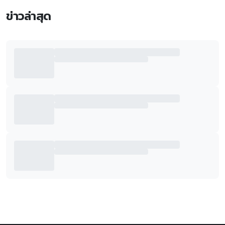
ข่าวล่าสุด