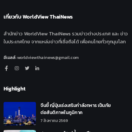
เกี่ยวกับ
WorldView ThaiNews
สำนักข่าว WorldView ThaiNews รวมข่าวต่างประเทศ และ ข่าว
ในประเทศไทย จากแหล่งข่าวที่เชื่อถือได้ เพื่อคนไทยทั่วทุกมุมโลก
อีเมลล์
:
worldviewthainews@gmail.com
Highlight
จีนชี้ ญี่ปุ่นเร่งเสริมกำลังทหาร เป็นภัย
ต่อสันติภาพในภูมิภาค
7 สิงหาคม 2569