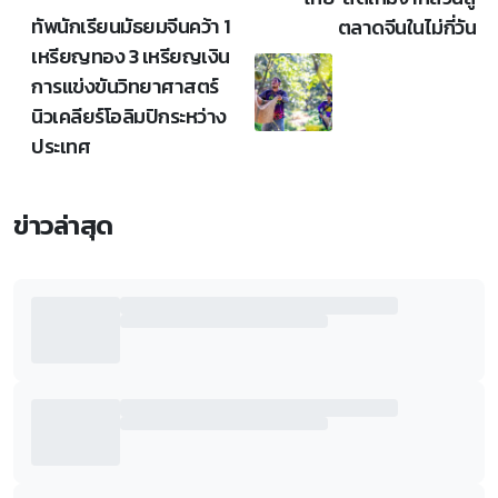
ทัพนักเรียนมัธยมจีนคว้า 1
ตลาดจีนในไม่กี่วัน
เหรียญทอง 3 เหรียญเงิน
การแข่งขันวิทยาศาสตร์
นิวเคลียร์โอลิมปิกระหว่าง
ประเทศ
ข่าวล่าสุด