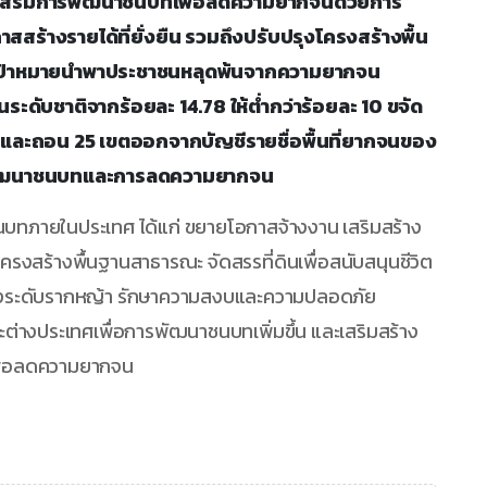
าวส่งเสริมการพัฒนาชนบทเพื่อลดความยากจนด้วยการ
าสสร้างรายได้ที่ยั่งยืน รวมถึงปรับปรุงโครงสร้างพื้น
ป้าหมายนำพาประชาชนหลุดพ้นจากความยากจน
ะดับชาติจากร้อยละ 14.78 ให้ต่ำกว่าร้อยละ 10 ขจัด
 และถอน 25 เขตออกจากบัญชีรายชื่อพื้นที่ยากจนของ
ารพัฒนาชนบทและการลดความยากจน
ทภายในประเทศ ได้แก่ ขยายโอกาสจ้างงาน เสริมสร้าง
รงสร้างพื้นฐานสาธารณะ จัดสรรที่ดินเพื่อสนับสนุนชีวิต
ครองระดับรากหญ้า รักษาความสงบและความปลอดภัย
างประเทศเพื่อการพัฒนาชนบทเพิ่มขึ้น และเสริมสร้าง
ื่อลดความยากจน