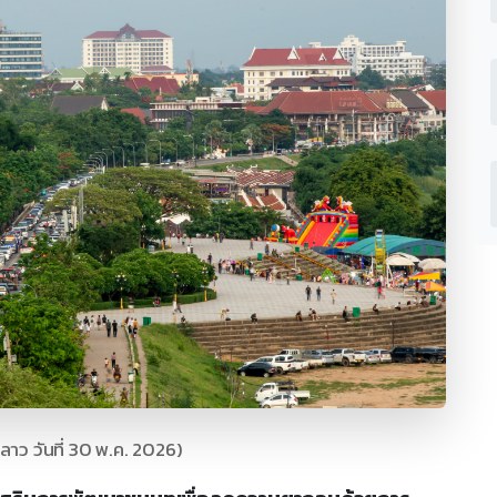
ลาว วันที่ 30 พ.ค. 2026)