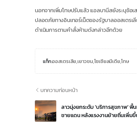
นอกจากเพิ่มโทษปรับแล้ว แอลบานีสยังระบุข้อ
ปลอดภัยทางอินเทอร์เน็ตของรัฐบาลออสเตรเลี
ดำเนินการตามคำสั่งห้ามดังกล่าวอีกด้วย
ออสเตรเลีย,
เยาวชน,
โซเชียลมีเดีย,
โทษ
แท็ก:
บทความก่อนหน้า
ลาวมุ่งยกระดับ ‘บริการสุขภาพ’ พื้นท
ชายแดน หลังแรงงานย้ายถิ่นเพิ่มขึ้