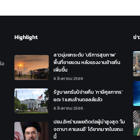
Highlight
ข่า
ลาวมุ่งยกระดับ ‘บริการสุขภาพ’
พื้นที่ชายแดน หลังแรงงานย้ายถิ่น
ือ
เพิ่มขึ้น
6 สิงหาคม 2569
รัฐบาลทรัมป์จ่ายคืน ‘ภาษีศุลกากร’
แตะ 1 แสนล้านดอลล์แล้ว
6 สิงหาคม 2569
ปธน.อิหร่านเผยติดต่อผู้นำสูงสุด ‘โม
จตาบา คาเมเนอี’ ได้ยากมากในขณะ
นี้