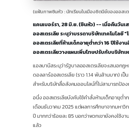
(แฟ้มภาพซินหัว : นักเรียนในเมืองซิดนีย์ของออสเตร
แคนเบอร์รา, 28 มิ.ย. (ซินหัว) -- เมื่อคืนวั
ออสเตรเลีย ระบุว่าบรรดาบริษัทเทคโนโลยี "ไ
ออสเตรเลียที่ห้ามเด็กอายุต่ำกว่า 16 ปีใช้ง
ออสเตรเลียวางแผนเพิ่มโทษปรับกับบริษัทเหล่
แอลบานีสระบุว่ารัฐบาลออสเตรเลียจะเสนอกฎหมา
ดอลลาร์ออสเตรเลีย (ราว 1.14 พันล้านบาท) เป็
สำหรับบริษัทสื่อสังคมออนไลน์ที่ไม่สามารถป้อ
อนึ่ง ออสเตรเลียบังคับใช้คำสั่งห้ามเด็กอายุต่
เดือนธันวาคม 2025 แต่ผลการศึกษาจากมหาวิทย
ปี มากกว่าร้อยละ 85 บอกว่าพวกเขายังคงใช้งานส
แล้ว