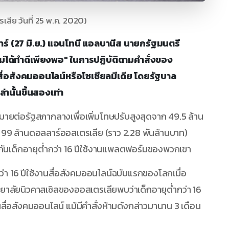
เลีย วันที่ 25 พ.ค. 2020)
นเสาร์ (27 มิ.ย.) แอนโทนี แอลบานีส นายกรัฐมนตรี
ม่ได้ทำดีเพียงพอ" ในการปฏิบัติตามคำสั่งของ
านสื่อสังคมออนไลน์หรือโซเชียลมีเดีย โดยรัฐบาล
านั้นขึ้นสองเท่า
ยต่อรัฐสภากลางเพื่อเพิ่มโทษปรับสูงสุดจาก 49.5 ล้าน
น 99 ล้านดอลลาร์ออสเตรเลีย (ราว 2.28 พันล้านบาท)
งกันเด็กอายุต่ำกว่า 16 ปีใช้งานแพลตฟอร์มของพวกเขา
ำกว่า 16 ปีใช้งานสื่อสังคมออนไลน์ฉบับแรกของโลกเมื่อ
าลัยนิวคาสเซิลของออสเตรเลียพบว่าเด็กอายุต่ำกว่า 16
ื่อสังคมออนไลน์ แม้มีคำสั่งห้ามดังกล่าวมานาน 3 เดือน