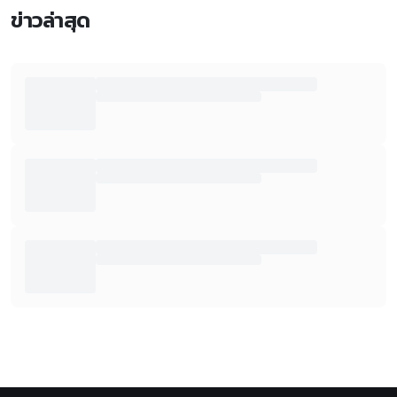
ข่าวล่าสุด