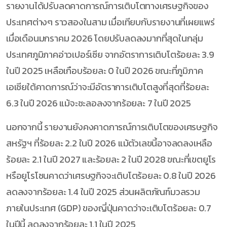
รายงานได้ปรับลดคาดการณ์การเติบโตทางเศรษฐกิจของ
ประเทศต่างๆ ราวสองในสาม เมื่อเทียบกับรายงานที่เผยแพร่
เมื่อเดือนมกราคม 2026 โดยปรับลดลงมากที่สุดในกลุ่ม
ประเทศภูมิภาคอ่าวเปอร์เซีย จากอัตราการเติบโตร้อยละ 3.9
ในปี 2025 เหลือเกือบร้อยละ 0 ในปี 2026 ขณะที่ภูมิภาค
เอเชียใต้คาดการณ์ว่าจะมีอัตราการเติบโตสูงที่สุดที่ร้อยละ
6.3 ในปี 2026 แม้จะชะลอลงจากร้อยละ 7 ในปี 2025
นอกจากนี้ รายงานยังคงคาดการณ์การเติบโตของเศรษฐกิจ
สหรัฐฯ ที่ร้อยละ 2.2 ในปี 2026 แม้ตัวเลขนี้อาจลดลงเหลือ
ร้อยละ 2.1 ในปี 2027 และร้อยละ 2 ในปี 2028 ขณะที่เขตยูโร
หรือยูโรโซนคาดว่าเศรษฐกิจจะเติบโตร้อยละ 0.8 ในปี 2026
ลดลงจากร้อยละ 1.4 ในปี 2025 ส่วนผลิตภัณฑ์มวลรวม
ภายในประเทศ (GDP) ของญี่ปุ่นคาดว่าจะเติบโตร้อยละ 0.7
ในปีนี้ ลดลงจากร้อยละ 1.1 ในปี 2025