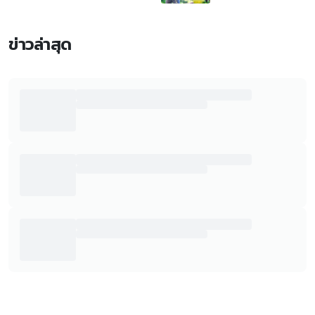
ข่าวล่าสุด