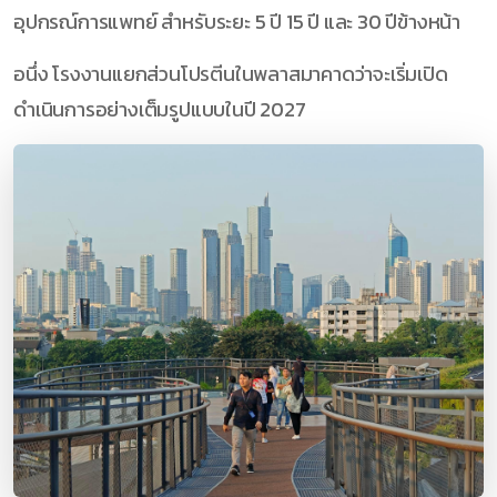
อุปกรณ์การแพทย์ สำหรับระยะ 5 ปี 15 ปี และ 30 ปีข้างหน้า
อนึ่ง โรงงานแยกส่วนโปรตีนในพลาสมาคาดว่าจะเริ่มเปิด
ดำเนินการอย่างเต็มรูปแบบในปี 2027