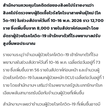
สำนักงานควบคุมโรคติดต่อของสิงคโปร์รายงานว่า
สิงคโปร์ตรวจพบผู้ติดเชื้อไวรัสโคโรนาสายพันธุ์ใหม่ (โค
วิด-19) ในช่วงสัปดาห์วันที่ 10-16 พ.ค. 2026 ราว 12,700
ราย ซึ่งเพิ่มขึ้นจาก 8,000 รายในสัปดาห์ก่อนหน้า โดย
อัตราผู้ป่วยโรคโควิด-19 เข้ารักษาตัวที่โรงพยาบาลปรับ
สูงขึ้นพอประมาณ
รายงานระบุว่าจำนวนผู้ป่วยโรคโควิด-19 เข้ารักษาตัวที่โรง
พยาบาลในช่วงสัปดาห์วันที่ 10-16 พ.ค. เฉลี่ยต่อวันอยู่ที่ 73
ราย ซึ่งเพิ่มขึ้นจาก 56 รายในสัปดาห์ก่อนหน้า และจำนวนผู้
ป่วยโรคโควิด-19 ในแผนกผู้ป่วยหนัก (ICU) เฉลี่ยต่อวันอยู่ที่ 1
ราย โดยสำนักงานฯ เสริมว่าโรงพยาบาลรัฐประเภทรักษาโรค
เฉียบพลันสามารถรับมือกับจำนวนผู้ป่วยที่เพิ่มขึ้น
สำนักงานฯ เผยว่าจำนวนผู้ป่วยโรคโควิด-19 ที่เพิ่มขึ้นอาจมี