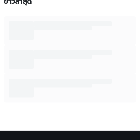
ข่าวล่าสุด