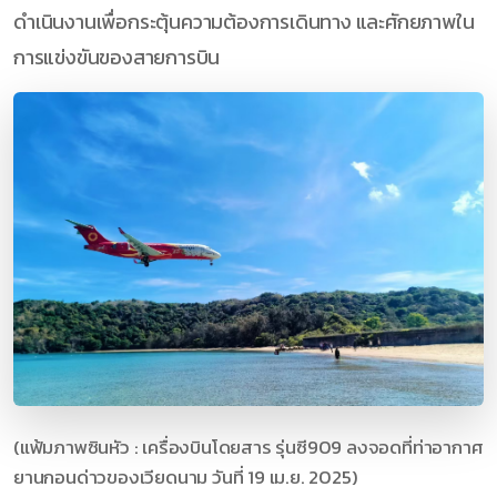
ดำเนินงานเพื่อกระตุ้นความต้องการเดินทาง และศักยภาพใน
การแข่งขันของสายการบิน
(แฟ้มภาพซินหัว : เครื่องบินโดยสาร รุ่นซี909 ลงจอดที่ท่าอากาศ
ยานกอนด่าวของเวียดนาม วันที่ 19 เม.ย. 2025)